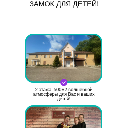
ЗАМОК ДЛЯ ДЕТЕЙ!
2 этажа, 500м2 волшебной
атмосферы для Вас и ваших
детей!