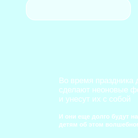
Во время праздника 
сделают неоновые ф
и унесут их с собой
И они еще долго будут н
детям об этом волшебно