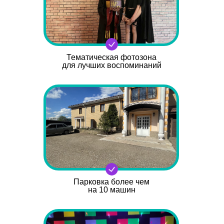
Тематическая фотозона
для лучших воспоминаний
Парковка более чем
на 10 машин