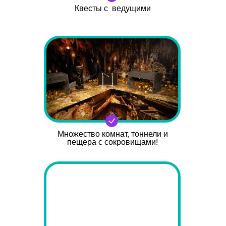
Квесты с ведущими
Множество комнат, тоннели и
пещера с сокровищами!