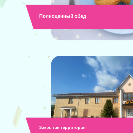
Полноценный обед
Закрытая территория