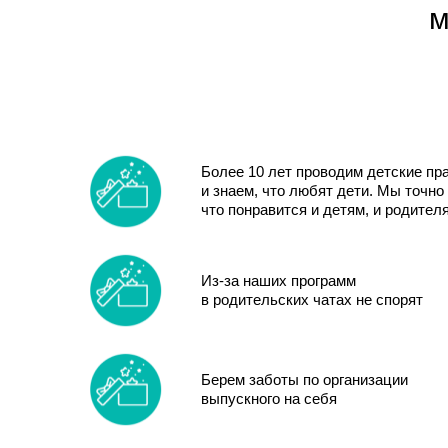
м
Более 10 лет проводим детские пр
и знаем, что любят дети. Мы точно
что понравится и детям, и родител
Из-за наших программ
в родительских чатах не спорят
Берем заботы по организации
выпускного на себя