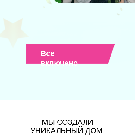
Все
включено
МЫ СОЗДАЛИ
УНИКАЛЬНЫЙ ДОМ-