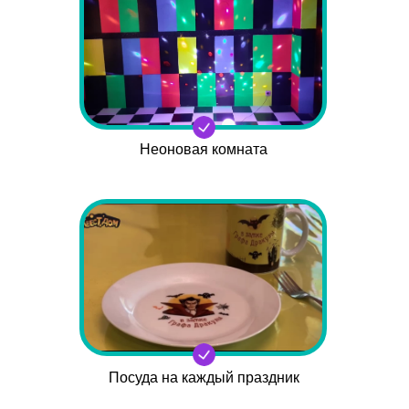
Неоновая комната
Посуда на каждый праздник