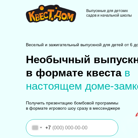
Выпускные для детских
садов и начальной школы
Веселый и зажигательный выпускной для детей от 6 до
Необычный выпуск
в формате квеста
в
настоящем доме-замк
Получить презентацию бомбовой программы
в формате игрового шоу сразу в мессенджере
+7