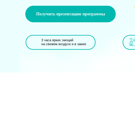
Получить презентацию программы
3 часа ярких эмоций
на свежем воздухе и в замке