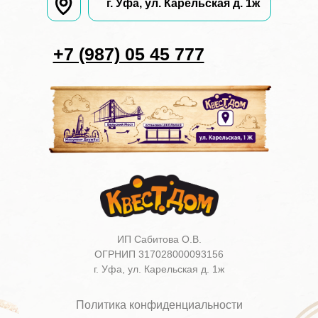
г. Уфа, ул. Карельская д. 1ж
+7 (987) 05 45 777
ИП Сабитова О.В.
ОГРНИП 317028000093156
г. Уфа, ул. Карельская д. 1ж
Политика конфиденциальности