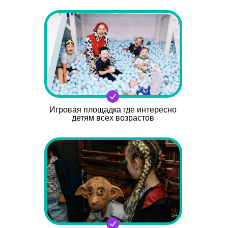
Игровая площадка где интересно
детям всех возрастов