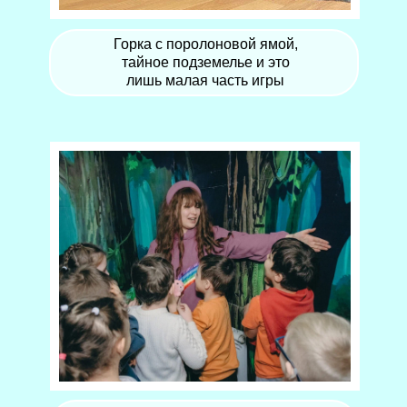
Горка с поролоновой ямой,
тайное подземелье и это
лишь малая часть игры