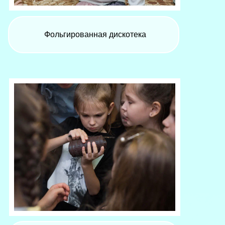
Фольгированная дискотека