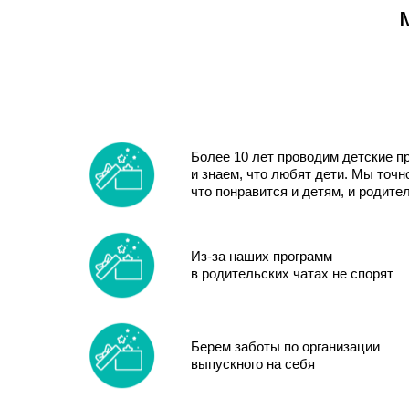
Более 10 лет проводим детские п
и знаем, что любят дети. Мы точн
что понравится и детям, и родите
Из-за наших программ
в родительских чатах не спорят
Берем заботы по организации
выпускного на себя