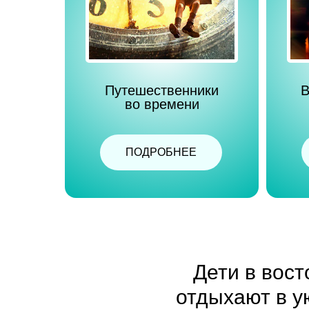
Путешественники
В
во времени
ПОДРОБНЕЕ
Дети в вост
отдыхают в у