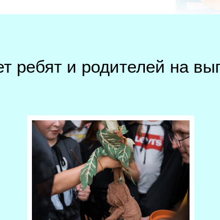
ет ребят и родителей на вы