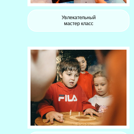
Увлекательный
мастер класс