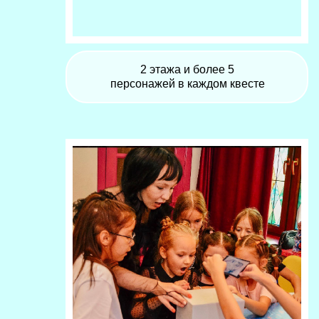
2 этажа и более 5
персонажей в каждом квесте