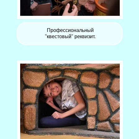
Профессиональный
"квестовый" реквизит.