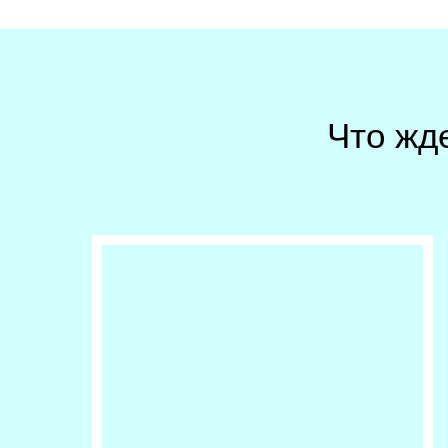
Что жд