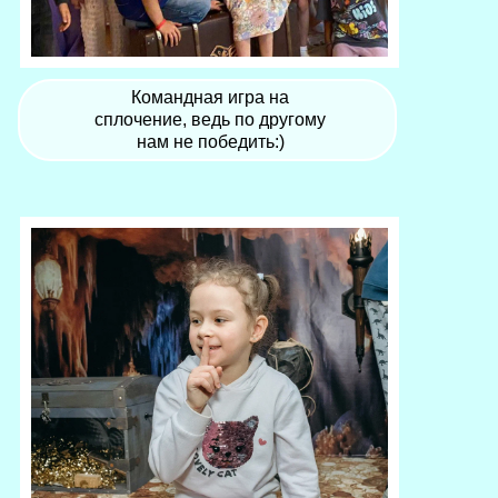
Командная игра на
сплочение, ведь по другому
нам не победить:)