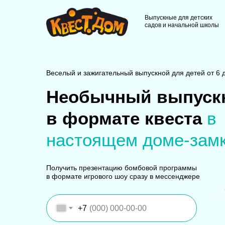
Выпускные для детских
садов и начальной школы
Веселый и зажигательный выпускной для детей от 6 д
Необычный выпуск
в формате квеста
в
настоящем доме-замк
Получить презентацию бомбовой программы
в формате игрового шоу сразу в мессенджере
+7