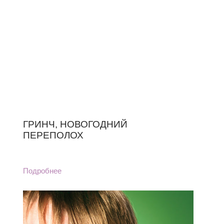
ГРИНЧ, НОВОГОДНИЙ
ПЕРЕПОЛОХ
Подробнее