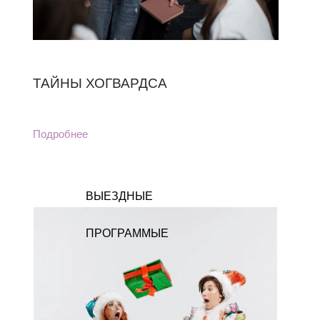
ТАЙНЫ ХОГВАРДСА
Подробнее
ВЫЕЗДНЫЕ
ПРОГРАММЫЕ