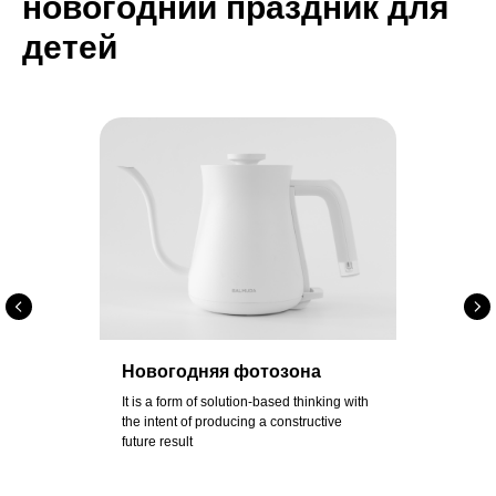
новогодний праздник для
детей
Новогодняя фотозона
It is a form of solution-based thinking with
the intent of producing a constructive
future result