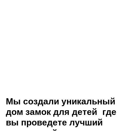
Мы создали уникальный
дом замок для детей где
вы проведете лучший