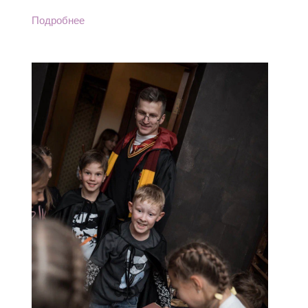
Подробнее