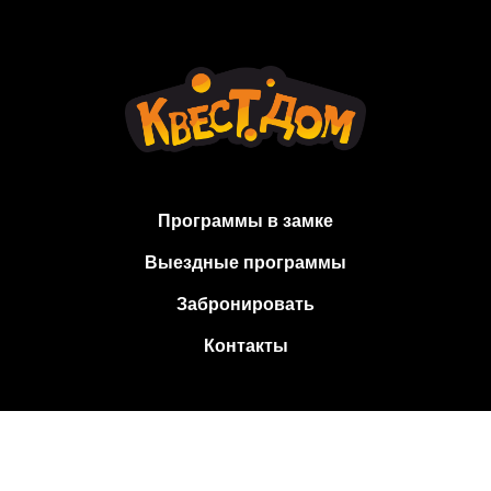
Программы в замке
Выездные программы
Забронировать
Контакты