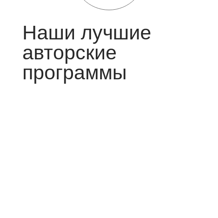
Наши лучшие
авторские
программы