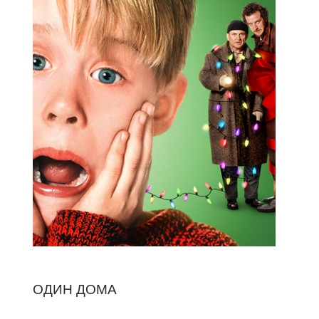
ОДИН ДОМА