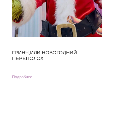
ГРИНЧ,ИЛИ НОВОГОДНИЙ
ПЕРЕПОЛОХ
Подробнее