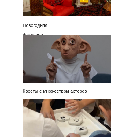
Новогодняя
фотозона
Квесты с множеством актеров