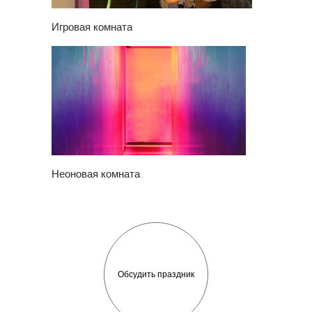
Игровая комната
Неоновая комната
Обсудить праздник