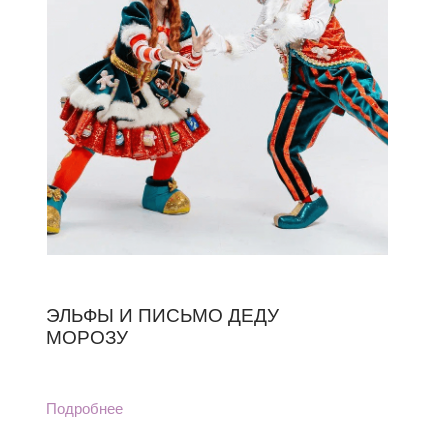
ЭЛЬФЫ И ПИСЬМО ДЕДУ
МОРОЗУ
Подробнее