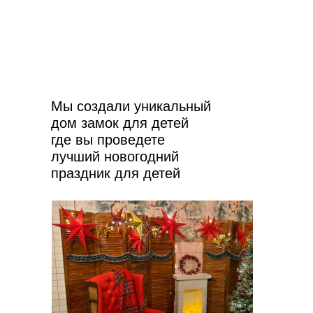
Мы создали уникальный
дом замок для детей
где вы проведете
лучший новогодний
праздник для детей