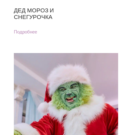
ДЕД МОРОЗ И
СНЕГУРОЧКА
Подробнее