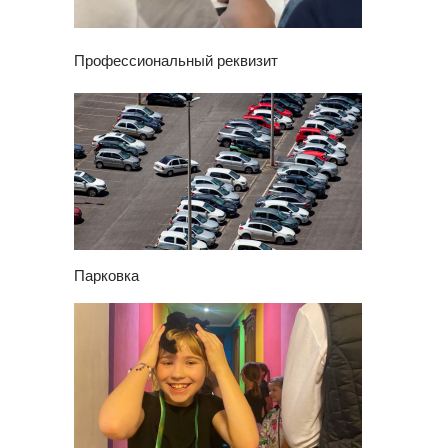
Профессиональный реквизит
Парковка