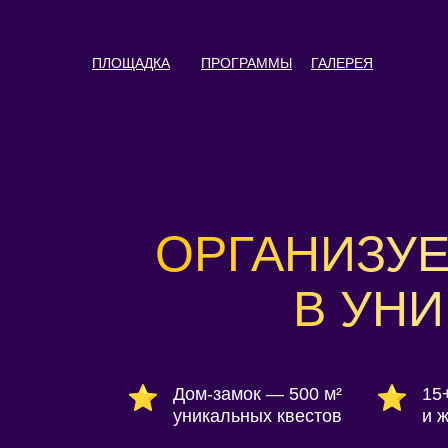
ПЛОЩАДКА
ПРОГРАММЫ
ГАЛЕРЕЯ
ОРГАНИЗУЕ
В УНИ
Дом-замок — 500 м²
15
уникальных квестов
и 