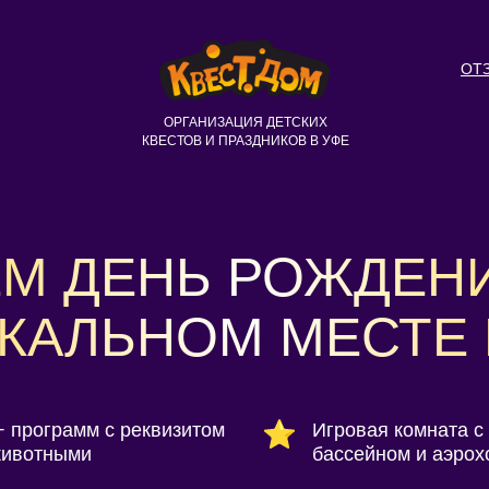
ОТ
ОРГАНИЗАЦИЯ ДЕТСКИХ
КВЕСТОВ И ПРАЗДНИКОВ В УФЕ
М ДЕНЬ РОЖДЕН
КАЛЬНОМ МЕСТЕ 
+ программ с реквизитом
Игровая комната с 
животными
бассейном и аэрох