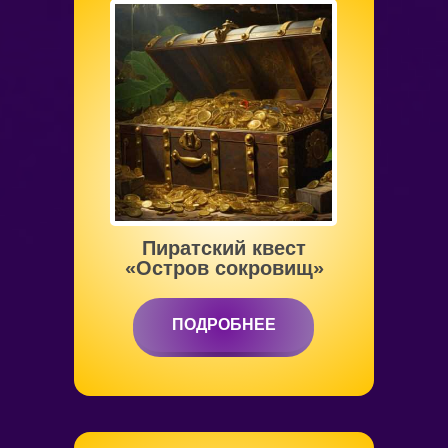
от 4 до 10 лет
Пиратский квест
«Остров сокровищ»
ПОДРОБНЕЕ
ПОДРОБНЕЕ