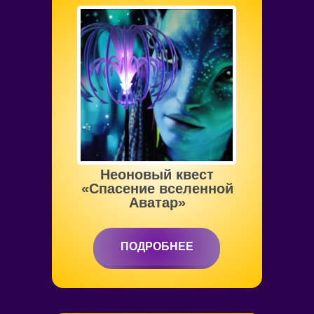
от 6 до 12 лет
Неоновый квест
«Спасение вселенной
Аватар»
ПОДРОБНЕЕ
ПОДРОБНЕЕ