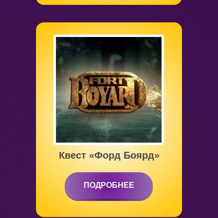
от 6 до 12 лет
Квест «Форд Боярд»
ПОДРОБНЕЕ
ПОДРОБНЕЕ