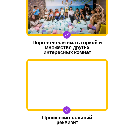
Поролоновая яма с горкой и
множество других
интересных комнат
Профессиональный
реквизит