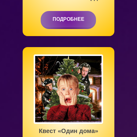
ПОДРОБНЕЕ
ПОДРОБНЕЕ
от 5 до 12 лет
Квест «Один дома»