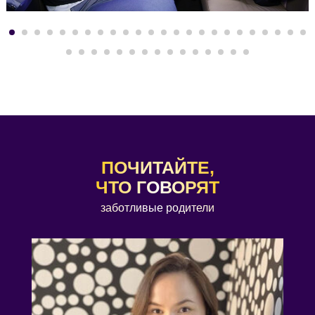
ПОЧИТАЙТЕ,
ЧТО ГОВОРЯТ
заботливые родители