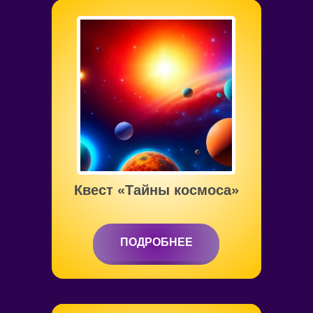
от 6 до 12 лет
Квест «Тайны космоса»
ПОДРОБНЕЕ
ПОДРОБНЕЕ