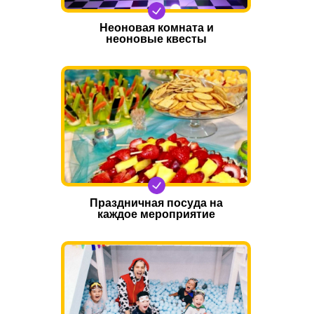
Неоновая комната и
неоновые квесты
Праздничная посуда на
каждое мероприятие