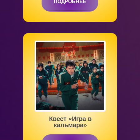
ПОДРОБНЕЕ
ПОДРОБНЕЕ
Квест «Игра в
кальмара»