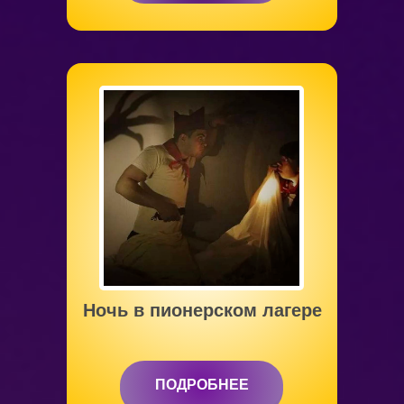
от 6 до 12 лет
Ночь в пионерском лагере
ПОДРОБНЕЕ
ПОДРОБНЕЕ