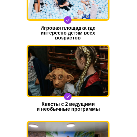
Игровая площадка где
интересно детям всех
возрастов
Квесты с 2 ведущими
и необычные программы