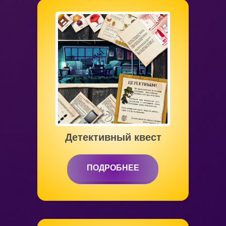
от 6 до 12 лет
Детективный квест
ПОДРОБНЕЕ
ПОДРОБНЕЕ