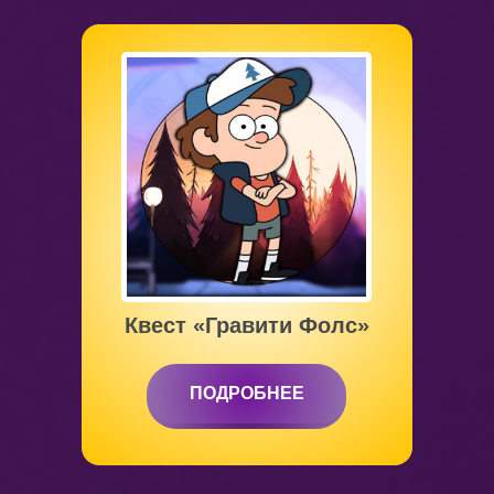
от 6 до 12 лет
Квест «Гравити Фолс»
ПОДРОБНЕЕ
ПОДРОБНЕЕ