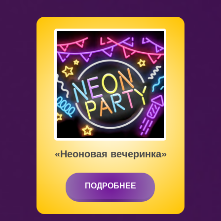
от 5 до 12 лет
«Неоновая вечеринка»
ПОДРОБНЕЕ
ПОДРОБНЕЕ