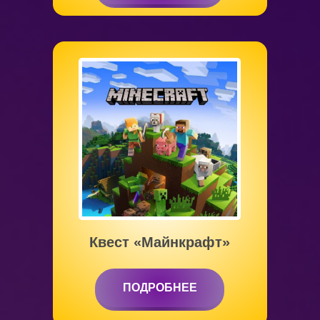
от 5 до 12 лет
Квест «Майнкрафт»
ПОДРОБНЕЕ
ПОДРОБНЕЕ