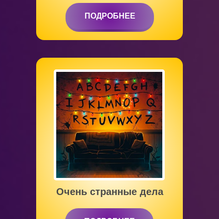
ПОДРОБНЕЕ
ПОДРОБНЕЕ
от 6 до 12 лет
Очень странные дела