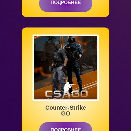
ПОДРОБНЕЕ
ПОДРОБНЕЕ
Counter-Strike
GO
ПОДРОБНЕЕ