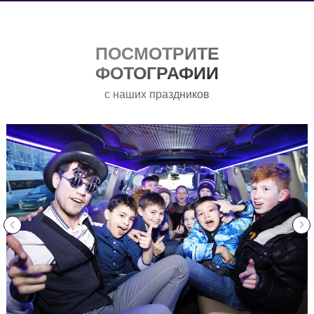
ПОСМОТРИТЕ
ФОТОГРАФИИ
с наших праздников