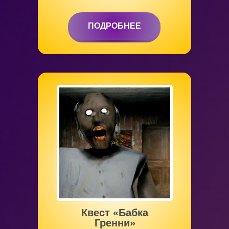
ПОДРОБНЕЕ
ПОДРОБНЕЕ
Квест «Бабка
Гренни»