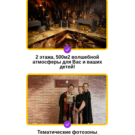
2 этажа, 500м2 волшебной
атмосферы для Вас и ваших
детей!
Тематические фотозоны