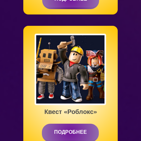
ПОДРОБНЕЕ
от 5 до 12 лет
Квест «Роблокс»
ПОДРОБНЕЕ
ПОДРОБНЕЕ