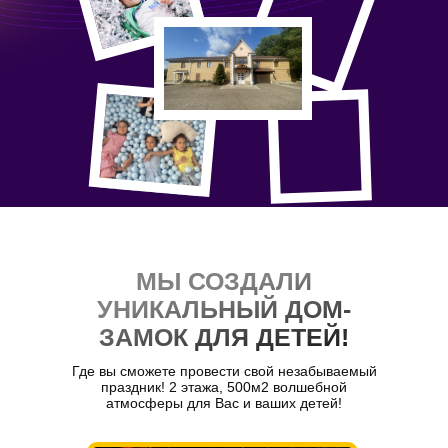
МЫ СОЗДАЛИ
УНИКАЛЬНЫЙ ДОМ-
ЗАМОК ДЛЯ ДЕТЕЙ!
Где вы сможете провести свой незабываемый
праздник! 2 этажа, 500м2 волшебной
атмосферы для Вас и ваших детей!