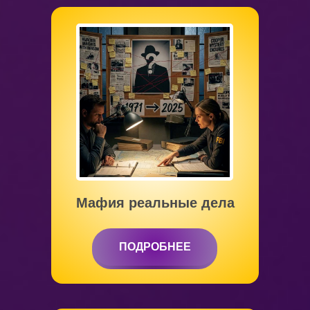
от 8 до 15 лет
Мафия реальные дела
ПОДРОБНЕЕ
ПОДРОБНЕЕ