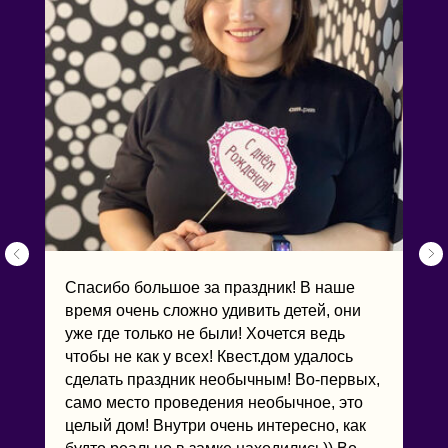
Спасибо большое за праздник! В наше
время очень сложно удивить детей, они
уже где только не были! Хочется ведь
чтобы не как у всех! Квест.дом удалось
сделать праздник необычным! Во-первых,
само место проведения необычное, это
целый дом! Внутри очень интересно, как