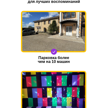
для лучших воспоминаний
Парковка более
чем на 10 машин